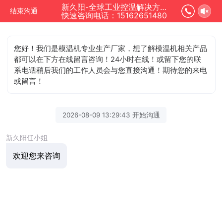
新久阳-全球工业控温解决方案专家正在为您服务
结束沟通
快速咨询电话：15162651480
您好！我们是模温机专业生产厂家，想了解模温机相关产品
都可以在下方在线留言咨询！24小时在线！或留下您的联
系电话稍后我们的工作人员会与您直接沟通！期待您的来电
或留言！
2026-08-09 13:29:43 开始沟通
新久阳任小姐
欢迎您来咨询