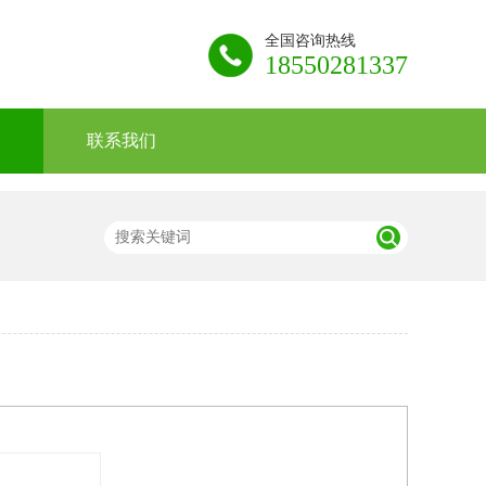
全国咨询热线
18550281337
联系我们