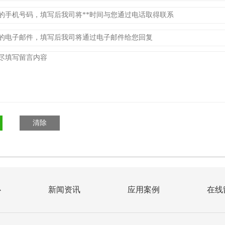
心
新闻资讯
应用案例
在线