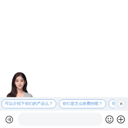
可以介绍下你们的产品么？
你们是怎么收费的呢？
现在有