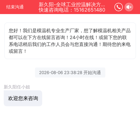
新久阳-全球工业控温解决方案专家正在为您服务
结束沟通
快速咨询电话：15162651480
您好！我们是模温机专业生产厂家，想了解模温机相关产品
都可以在下方在线留言咨询！24小时在线！或留下您的联
系电话稍后我们的工作人员会与您直接沟通！期待您的来电
或留言！
2026-08-06 23:38:28 开始沟通
新久阳任小姐
欢迎您来咨询