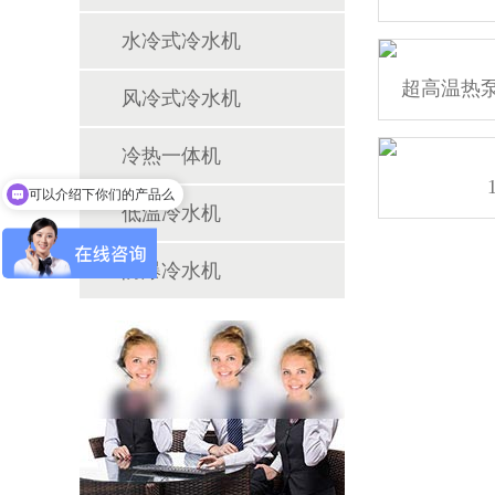
水冷式冷水机
风冷式冷水机
冷热一体机
可以介绍下你们的产品么
低温冷水机
防爆冷水机