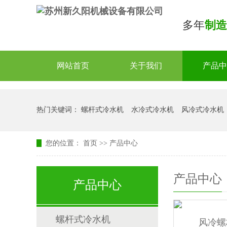
多年
制造
网站首页
关于我们
产品中
热门关键词：
螺杆式冷水机
水冷式冷水机
风冷式冷水机
您的位置：
首页
>>
产品中心
产品中心
产品中心
螺杆式冷水机
风冷螺